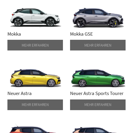
Mokka
Mokka GSE
MEHR ERFAHREN
MEHR ERFAHREN
Neuer Astra
Neuer Astra Sports Tourer
MEHR ERFAHREN
MEHR ERFAHREN